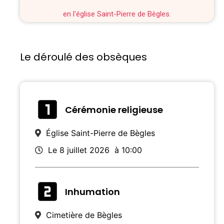
en l'église Saint-Pierre de Bègles.
Le déroulé des obsèques
Cérémonie religieuse
Église Saint-Pierre de Bègles
Le 8 juillet 2026
à 10:00
Inhumation
Cimetière de Bègles