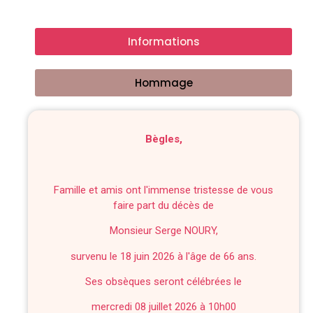
Informations
Hommage
Bègles,
Famille et amis ont l'immense tristesse de vous
faire part du décès de
Monsieur Serge NOURY,
survenu le 18 juin 2026 à l'âge de 66 ans.
Ses obsèques seront célébrées le
mercredi 08 juillet 2026 à 10h00