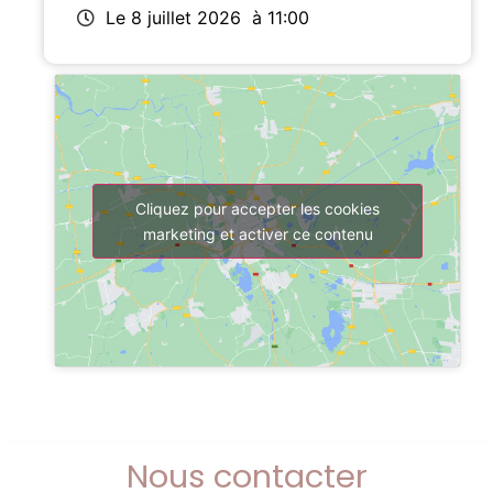
Le 8 juillet 2026
à 11:00
Cliquez pour accepter les cookies
marketing et activer ce contenu
Nous contacter