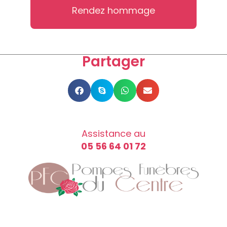
Rendez hommage
Partager
Assistance au
05 56 64 01 72