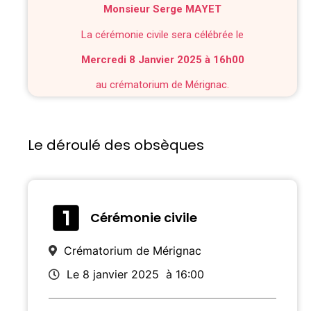
Monsieur Serge MAYET
La cérémonie civile sera célébrée le
Mercredi 8 Janvier 2025 à 16h00
au crématorium de Mérignac.
Le déroulé des obsèques
Cérémonie civile
Crématorium de Mérignac
Le 8 janvier 2025
à 16:00