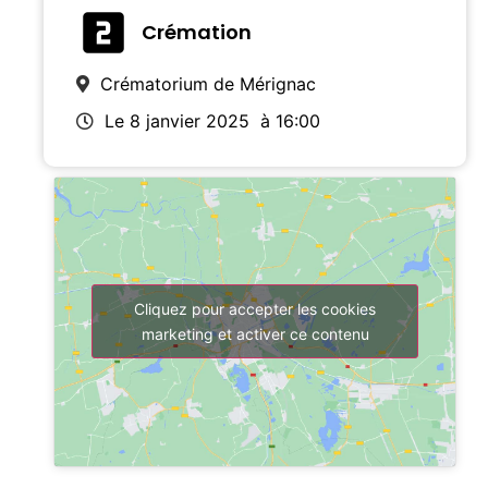
Crémation
Crématorium de Mérignac
Le 8 janvier 2025
à 16:00
Cliquez pour accepter les cookies
marketing et activer ce contenu