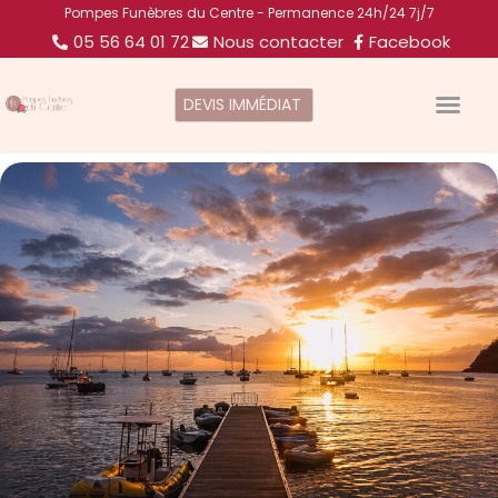
Pompes Funèbres du Centre - Permanence 24h/24 7j/7
05 56 64 01 72
Nous contacter
Facebook
DEVIS IMMÉDIAT