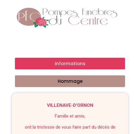
Informations
Hommage
VILLENAVE-D'ORNON
Famille et amis,
ont la tristesse de vous faire part du décès de