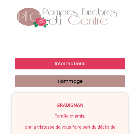
Informations
Hommage
GRADIGNAN
Famille et amis,
ont la tristesse de vous faire part du décès de