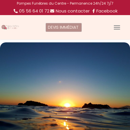
Pompes Funèbres du Centre - Permanence 24h/24 7j/7
05 56 64 01 72
Nous contacter
Facebook
DEVIS IMMÉDIAT