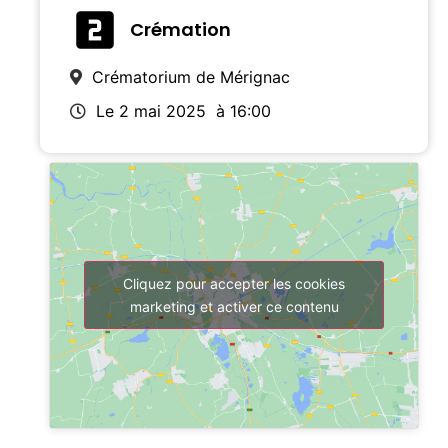
Crémation
Crématorium de Mérignac
Le 2 mai 2025
à 16:00
Cliquez pour accepter les cookies
marketing et activer ce contenu