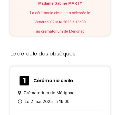
Madame Sabine MARTY
La cérémonie civile sera célébrée le
Vendredi 02 MAI 2025 à 16h00
au crématorium de Mérignac
Le déroulé des obsèques
Cérémonie civile
Crématorium de Mérignac
Le 2 mai 2025
à 16:00