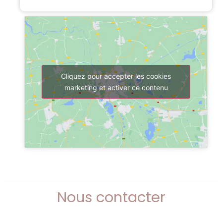
Cliquez pour accepter les cookies
marketing et activer ce contenu
Nous contacter