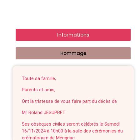
Informations
Hommage
Toute sa famille,
Parents et amis,
Ont la tristesse de vous faire part du décès de
Mr Roland JESUPRET
Ses obsèques civiles seront célébrés le Samedi
16/11/2024 à 10h00 à la salle des cérémonies du
crématorium de Mérignac.