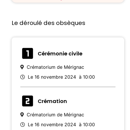
Le déroulé des obsèques
Cérémonie civile
Crématorium de Mérignac
Le 16 novembre 2024
à 10:00
Crémation
Crématorium de Mérignac
Le 16 novembre 2024
à 10:00