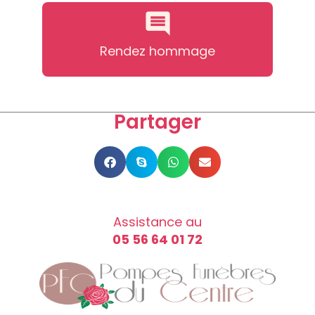
Rendez hommage
Partager
Assistance au
05 56 64 01 72