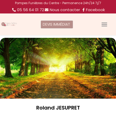
Pompes Funèbres du Centre - Permanence 24h/24 7j/7
05 56 64 01 72
Nous contacter
Facebook
DEVIS IMMÉDIAT
Roland JESUPRET