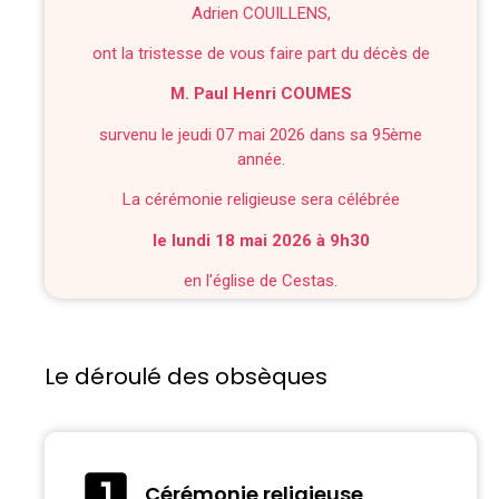
Adrien COUILLENS,
ont la tristesse de vous faire part du décès de
M. Paul Henri COUMES
survenu le jeudi 07 mai 2026 dans sa 95ème
année.
La cérémonie religieuse sera célébrée
le lundi 18 mai 2026 à 9h30
en l'église de Cestas.
Le déroulé des obsèques
Cérémonie religieuse