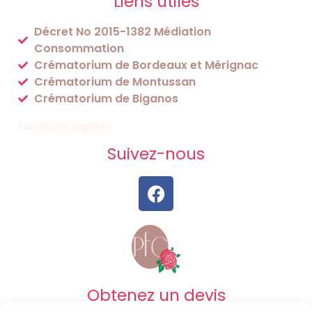
Liens utiles
Décret No 2015-1382 Médiation
Consommation
Crématorium de Bordeaux et Mérignac
Crématorium de Montussan
Crématorium de Biganos
Mentions légales
Suivez-nous
Obtenez un devis