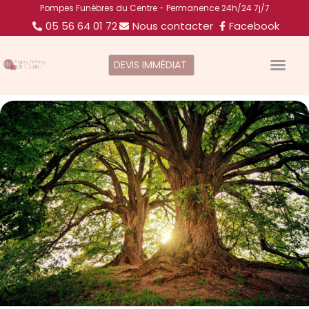
Pompes Funèbres du Centre - Permanence 24h/24 7j/7
05 56 64 01 72
Nous contacter
Facebook
DEVIS IMMÉDIAT