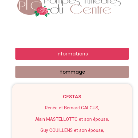
Informations
Hommage
CESTAS
Renée et Bernard CALCUS,
Alain MASTELLOTTO et son épouse,
Guy COUILLENS et son épouse,