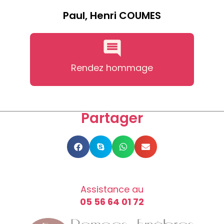
Paul, Henri COUMES
Rendez hommage
Partager
Assistance au
05 56 64 01 72