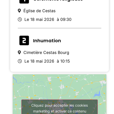
Église de Cestas
Le 18 mai 2026
à 09:30
Inhumation
Cimetière Cestas Bourg
Le 18 mai 2026
à 10:15
Cliquez pour accepter les cookies
marketing et activer ce contenu