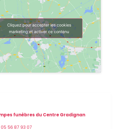
Cliquez pour accepter les cookies
marketing et activer ce contenu
mpes funèbres du Centre Gradignan
05 56 87 93 07