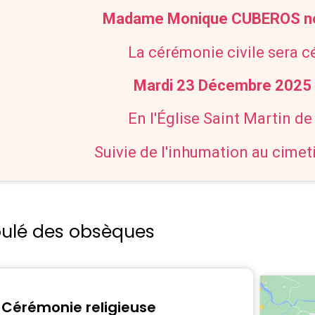
Madame Monique CUBEROS n
La cérémonie civile sera c
Mardi 23 Décembre 2025
En l'Église Saint Martin d
Suivie de l'inhumation au cimet
oulé des obsèques
Cérémonie religieuse