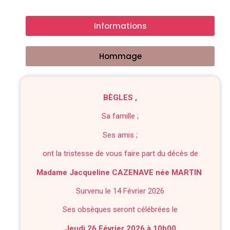
Informations
Hommage
BÈGLES ,
Sa famille ;
Ses amis ;
ont la tristesse de vous faire part du décès de
Madame Jacqueline CAZENAVE née MARTIN
Survenu le 14 Février 2026
Ses obsèques seront célébrées le
Jeudi 26 Février 2026 à 10h00