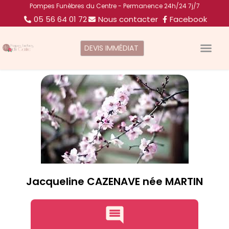
Pompes Funèbres du Centre - Permanence 24h/24 7j/7
05 56 64 01 72
Nous contacter
Facebook
DEVIS IMMÉDIAT
Jacqueline CAZENAVE née MARTIN