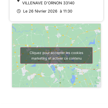
VILLENAVE D'ORNON 33140
Le 26 février 2026
à 11:30
Cliquez pour accepter les cookies
marketing et activer ce contenu