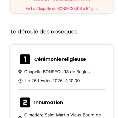
En La Chapelle de BONSECOURS à Bègles
Le déroulé des obsèques
Cérémonie religieuse
Chapelle BONSECURS de Bègles
Le 26 février 2026
à 10:00
Inhumation
Cimetière Saint Martin Vieux Bourg de