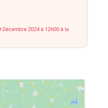
09 Décembre 2024 à 12h00 à la