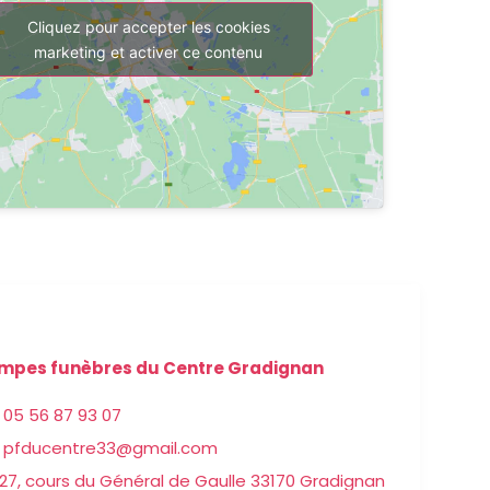
Cliquez pour accepter les cookies
marketing et activer ce contenu
mpes funèbres du Centre Gradignan
05 56 87 93 07
pfducentre33@gmail.com
27, cours du Général de Gaulle 33170 Gradignan