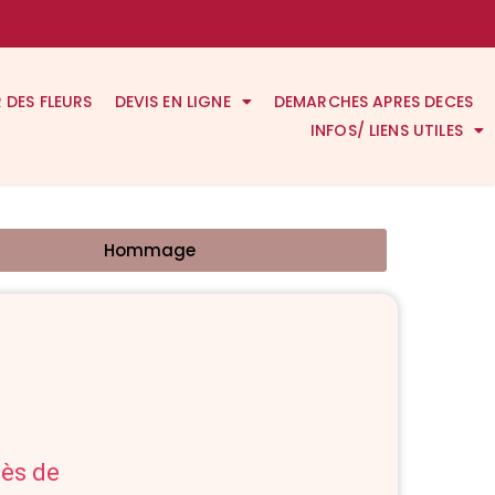
R DES FLEURS
DEVIS EN LIGNE
DEMARCHES APRES DECES
INFOS/ LIENS UTILES
Hommage
cès de