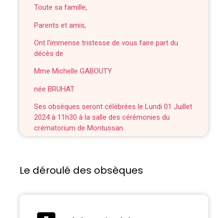
Toute sa famille,
Parents et amis,
Ont l'immense tristesse de vous faire part du
décès de
Mme Michelle GABOUTY
née BRUHAT
Ses obsèques seront célébrées le Lundi 01 Juillet
2024 à 11h30 à la salle des cérémonies du
crématorium de Montussan.
Le déroulé des obsèques