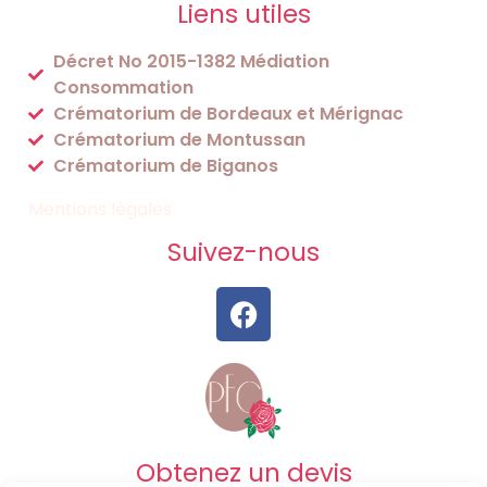
Liens utiles
Décret No 2015-1382 Médiation
Consommation
Crématorium de Bordeaux et Mérignac
Crématorium de Montussan
Crématorium de Biganos
Mentions légales
Suivez-nous
Obtenez un devis