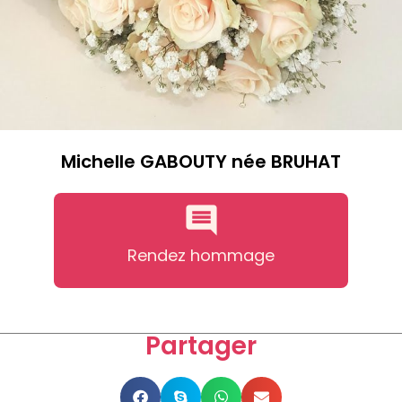
Michelle GABOUTY née BRUHAT
Rendez hommage
Partager