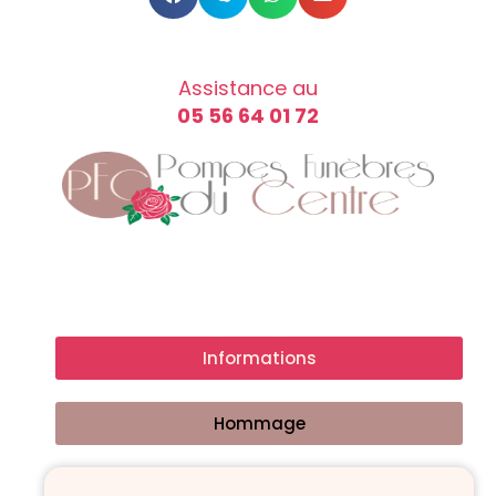
Assistance au
05 56 64 01 72
Informations
Hommage