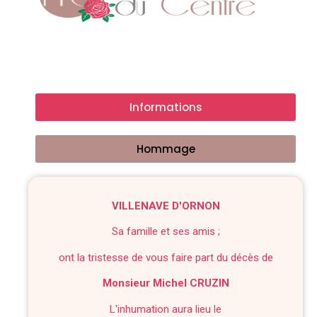
Informations
Hommage
VILLENAVE D'ORNON
Sa famille et ses amis ;
ont la tristesse de vous faire part du décès de
Monsieur Michel CRUZIN
L'inhumation aura lieu le