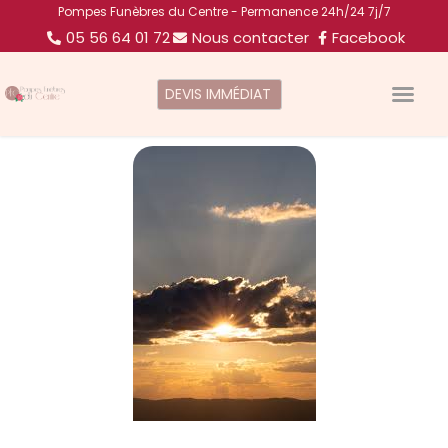
Pompes Funèbres du Centre - Permanence 24h/24 7j/7
05 56 64 01 72
Nous contacter
Facebook
DEVIS IMMÉDIAT