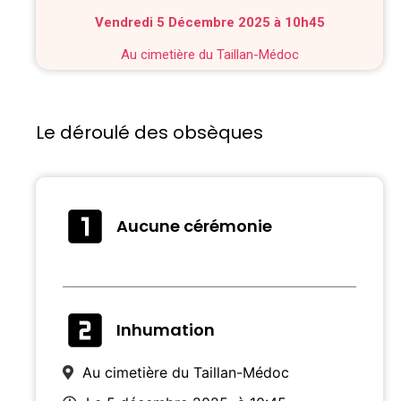
Vendredi 5 Décembre 2025 à 10h45
Au cimetière du Taillan-Médoc
Le déroulé des obsèques
Aucune cérémonie
Inhumation
Au cimetière du Taillan-Médoc