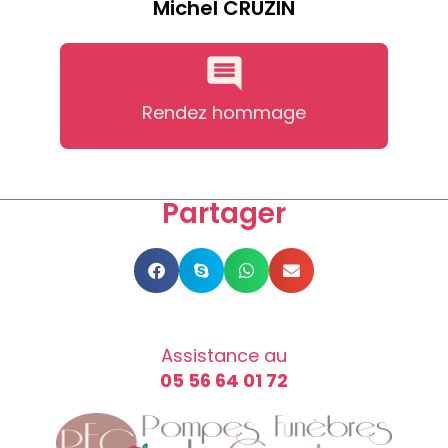
Michel CRUZIN
Rendez hommage
Partager
Assistance au
05 56 64 01 72