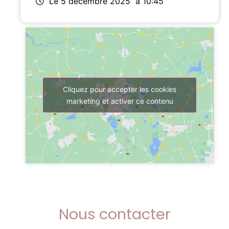
Le 5 décembre 2025
à 10:45
Cliquez pour accepter les cookies
marketing et activer ce contenu
Nous contacter