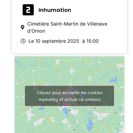
Inhumation
Cimetière Saint-Martin de Villenave
d'Ornon
Le 10 septembre 2025
à 15:00
Cliquez pour accepter les cookies
marketing et activer ce contenu