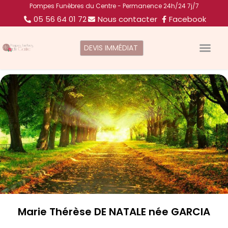
Pompes Funèbres du Centre - Permanence 24h/24 7j/7
05 56 64 01 72
Nous contacter
Facebook
DEVIS IMMÉDIAT
Marie Thérèse DE NATALE née GARCIA