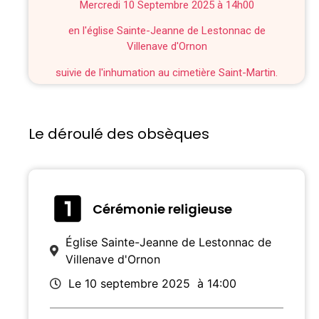
Mercredi 10 Septembre 2025 à 14h00
en l'église Sainte-Jeanne de Lestonnac de
Villenave d'Ornon
suivie de l'inhumation au cimetière Saint-Martin.
Le déroulé des obsèques
Cérémonie religieuse
Église Sainte-Jeanne de Lestonnac de
Villenave d'Ornon
Le 10 septembre 2025
à 14:00