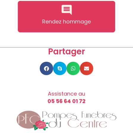
Rendez hommage
Partager
Assistance au
05 56 64 01 72