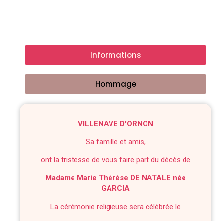
Informations
Hommage
VILLENAVE D'ORNON
Sa famille et amis,
ont la tristesse de vous faire part du décès de
Madame Marie Thérèse DE NATALE née
GARCIA
La cérémonie religieuse sera célébrée le