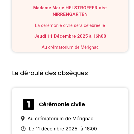
Madame Marie HELSTROFFER née
NIRRENGARTEN
La cérémonie civile sera célébrée le
Jeudi 11 Décembre 2025 à 16h00
Au crématorium de Mérignac
Le déroulé des obsèques
Cérémonie civile
Au crématorium de Mérignac
Le 11 décembre 2025
à 16:00