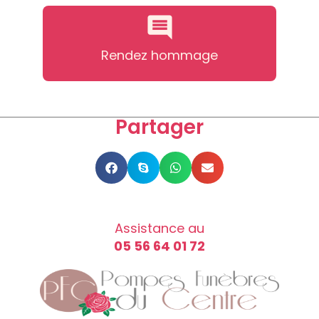
Rendez hommage
Partager
Assistance au
05 56 64 01 72