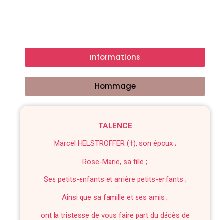
Informations
Hommage
TALENCE
Marcel HELSTROFFER (†), son époux ;
Rose-Marie, sa fille ;
Ses petits-enfants et arrière petits-enfants ;
Ainsi que sa famille et ses amis ;
ont la tristesse de vous faire part du décès de