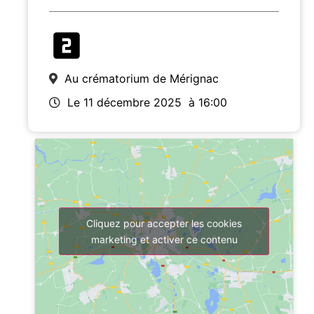
Au crématorium de Mérignac
Le 11 décembre 2025
à 16:00
Cliquez pour accepter les cookies
marketing et activer ce contenu