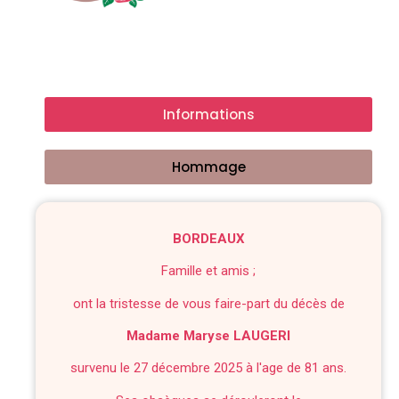
Informations
Hommage
BORDEAUX
Famille et amis ;
ont la tristesse de vous faire-part du décès de
Madame Maryse LAUGERI
survenu le 27 décembre 2025 à l'age de 81 ans.