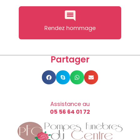
Rendez hommage
Partager
Assistance au
05 56 64 01 72