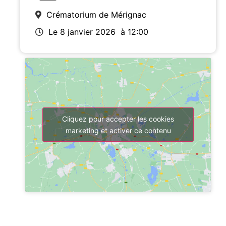
Crématorium de Mérignac
Le 8 janvier 2026
à 12:00
Cliquez pour accepter les cookies
marketing et activer ce contenu