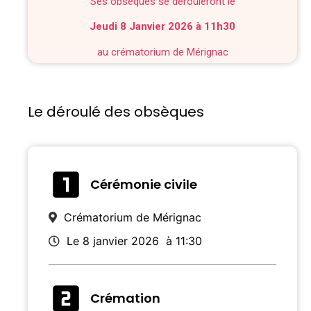
Ses obsèques se dérouleront le
Jeudi 8 Janvier 2026 à 11h30
au crématorium de Mérignac
Le déroulé des obsèques
Cérémonie civile
Crématorium de Mérignac
Le 8 janvier 2026
à 11:30
Crémation