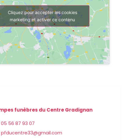
Cliquez pour accepter les cookies
marketing et activer ce contenu
mpes funèbres du Centre Gradignan
05 56 87 93 07
pfducentre33@gmail.com