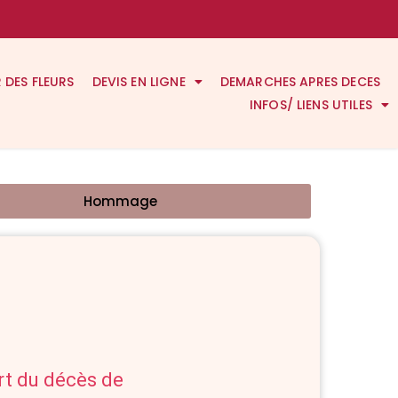
R DES FLEURS
DEVIS EN LIGNE
DEMARCHES APRES DECES
INFOS/ LIENS UTILES
Hommage
art du décès de