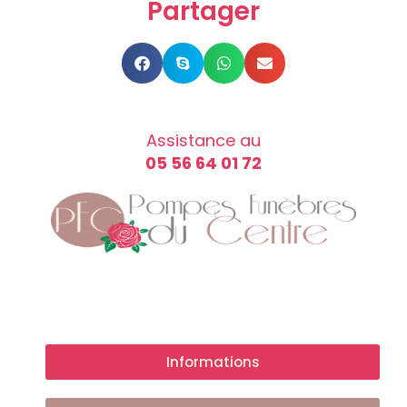
Partager
Assistance au
05 56 64 01 72
Informations