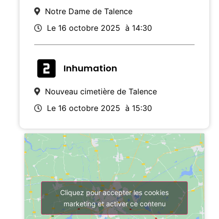
Notre Dame de Talence
Le 16 octobre 2025
à 14:30
Inhumation
Nouveau cimetière de Talence
Le 16 octobre 2025
à 15:30
Cliquez pour accepter les cookies
marketing et activer ce contenu