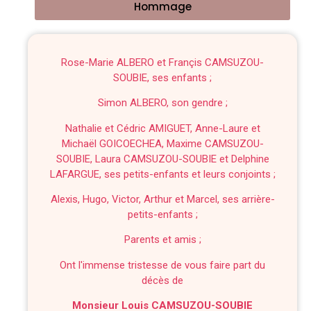
Hommage
Rose-Marie ALBERO et Françis CAMSUZOU-
SOUBIE, ses enfants ;
Simon ALBERO, son gendre ;
Nathalie et Cédric AMIGUET, Anne-Laure et
Michaël GOICOECHEA, Maxime CAMSUZOU-
SOUBIE, Laura CAMSUZOU-SOUBIE et Delphine
LAFARGUE, ses petits-enfants et leurs conjoints ;
Alexis, Hugo, Victor, Arthur et Marcel, ses arrière-
petits-enfants ;
Parents et amis ;
Ont l'immense tristesse de vous faire part du
décès de
Monsieur Louis CAMSUZOU-SOUBIE