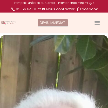
Pompes Funèbres du Centre - Permanence 24h/24 7j/7
05 56 64 01 72
Nous contacter
Facebook
DEVIS IMMÉDIAT