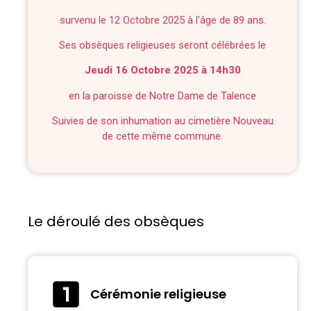
survenu le 12 Octobre 2025 à l'âge de 89 ans.
Ses obsèques religieuses seront célébrées le
Jeudi 16 Octobre 2025 à 14h30
en la paroisse de Notre Dame de Talence
Suivies de son inhumation au cimetière Nouveau
de cette même commune.
Le déroulé des obsèques
Cérémonie religieuse