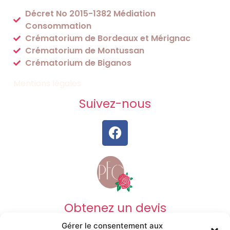
Décret No 2015-1382 Médiation
Consommation
Crématorium de Bordeaux et Mérignac
Crématorium de Montussan
Crématorium de Biganos
Mentions légales
Suivez-nous
Obtenez un devis
Gérer le consentement aux