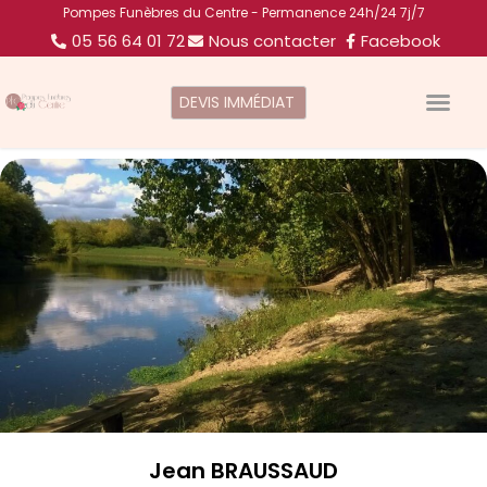
Pompes Funèbres du Centre - Permanence 24h/24 7j/7
05 56 64 01 72
Nous contacter
Facebook
DEVIS IMMÉDIAT
Jean BRAUSSAUD