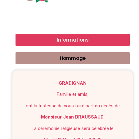
Informations
Hommage
GRADIGNAN
Famille et amis,
ont la tristesse de vous faire part du décès de
Monsieur Jean BRAUSSAUD.
La cérémonie religieuse sera célébrée le