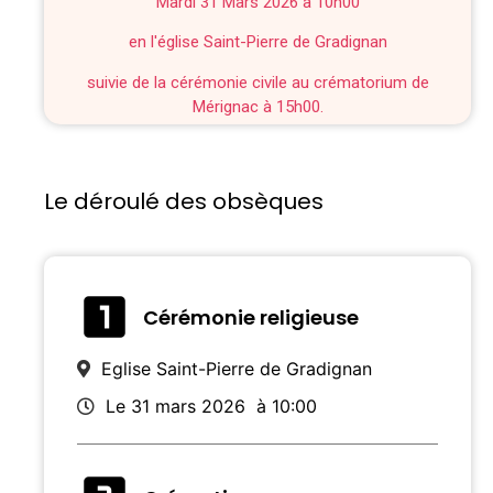
Mardi 31 Mars 2026 à 10h00
en l'église Saint-Pierre de Gradignan
suivie de la cérémonie civile au crématorium de
Mérignac à 15h00.
Le déroulé des obsèques
Cérémonie religieuse
Eglise Saint-Pierre de Gradignan
Le 31 mars 2026
à 10:00