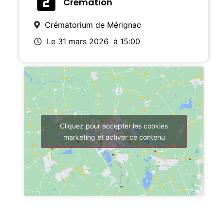
Crémation
Crématorium de Mérignac
Le 31 mars 2026
à 15:00
Cliquez pour accepter les cookies
marketing et activer ce contenu