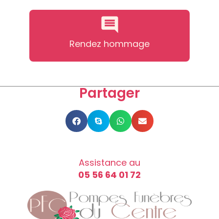
Rendez hommage
Partager
Assistance au
05 56 64 01 72