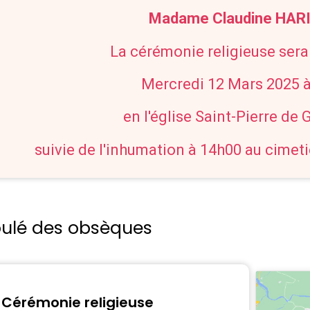
Madame Claudine HAR
La cérémonie religieuse sera
Mercredi 12 Mars 2025 
en l'église Saint-Pierre de
suivie de l'inhumation à 14h00 au cimet
oulé des obsèques
Cérémonie religieuse