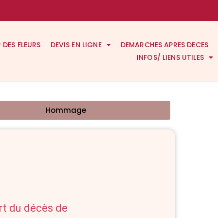
R DES FLEURS
DEVIS EN LIGNE
DEMARCHES APRES DECES
INFOS/ LIENS UTILES
Hommage
art du décès de