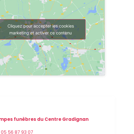
Cliquez pour accepter les cookies
marketing et activer ce contenu
mpes funèbres du Centre Gradignan
05 56 87 93 07