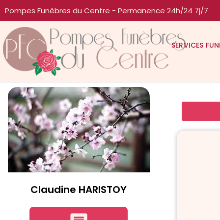
Pompes Funèbres du Centre - Permanence 24h/24 7j/7
SERVICES FUN
Claudine HARISTOY