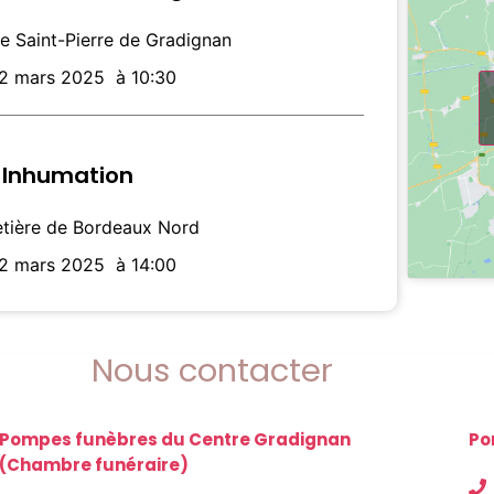
se Saint-Pierre de Gradignan
12 mars 2025
à 10:30
Inhumation
tière de Bordeaux Nord
12 mars 2025
à 14:00
Nous contacter
Pompes funèbres du Centre Gradignan
Po
(Chambre funéraire)