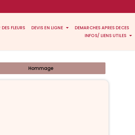
R DES FLEURS
DEVIS EN LIGNE
DEMARCHES APRES DECES
INFOS/ LIENS UTILES
Hommage