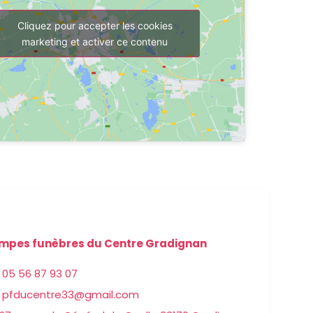
Cliquez pour accepter les cookies
marketing et activer ce contenu
mpes funèbres du Centre Gradignan
05 56 87 93 07
pfducentre33@gmail.com