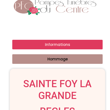
Informations
Hommage
SAINTE FOY LA
GRANDE