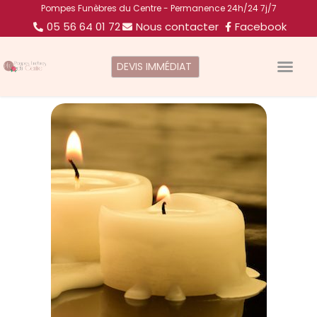
Pompes Funèbres du Centre - Permanence 24h/24 7j/7
05 56 64 01 72
Nous contacter
Facebook
DEVIS IMMÉDIAT