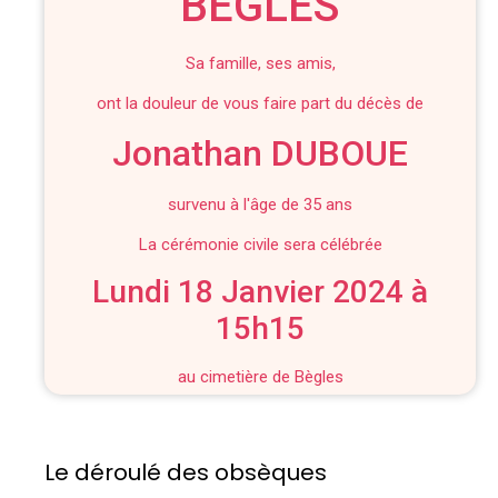
BEGLES
Sa famille, ses amis,
ont la douleur de vous faire part du décès de
Jonathan DUBOUE
survenu à l'âge de 35 ans
La cérémonie civile sera célébrée
Lundi 18 Janvier 2024 à
15h15
au cimetière de Bègles
Le déroulé des obsèques