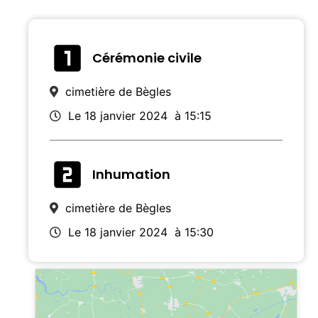
Cérémonie civile
cimetière de Bègles
Le 18 janvier 2024
à 15:15
Inhumation
cimetière de Bègles
Le 18 janvier 2024
à 15:30