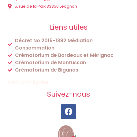
5, rue de la Paix 33850 Léognan
Liens utiles
Décret No 2015-1382 Médiation
Consommation
Crématorium de Bordeaux et Mérignac
Crématorium de Montussan
Crématorium de Biganos
Mentions légales
Suivez-nous