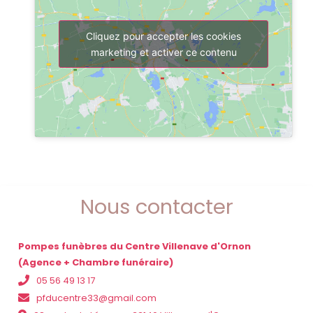
Cliquez pour accepter les cookies
marketing et activer ce contenu
Nous contacter
Pompes funèbres du Centre Villenave d'Ornon
(Agence + Chambre funéraire)
05 56 49 13 17
pfducentre33@gmail.com