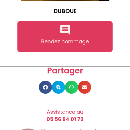
DUBOUE
Rendez hommage
Partager
Assistance au
05 56 64 01 72