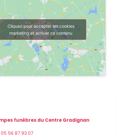
Cliquez pour accepter les cookies
marketing et activer ce contenu
mpes funèbres du Centre Gradignan
05 56 87 93 07