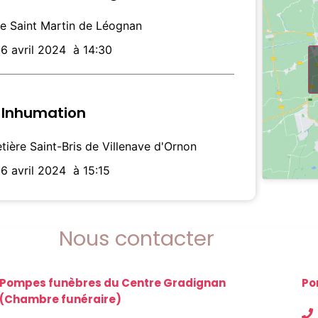
se Saint Martin de Léognan
6 avril 2024
à 14:30
Inhumation
tière Saint-Bris de Villenave d'Ornon
6 avril 2024
à 15:15
Nous contacter
Pompes funèbres du Centre Gradignan
Po
(Chambre funéraire)