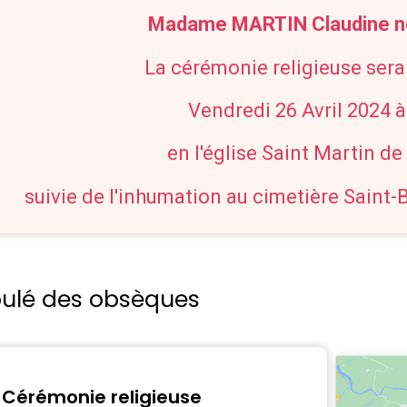
Madame MARTIN Claudine 
La cérémonie religieuse sera
Vendredi 26 Avril 2024 
en l'église Saint Martin d
suivie de l'inhumation au cimetière Saint-B
oulé des obsèques
Cérémonie religieuse