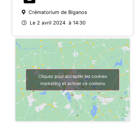
Crématorium de Biganos
Le 2 avril 2024
à 14:30
Cliquez pour accepter les cookies
marketing et activer ce contenu