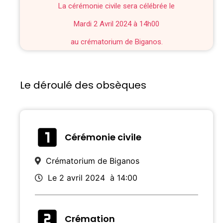
La cérémonie civile sera célébrée le
Mardi 2 Avril 2024 à 14h00
au crématorium de Biganos.
Le déroulé des obsèques
Cérémonie civile
Crématorium de Biganos
Le 2 avril 2024
à 14:00
Crémation