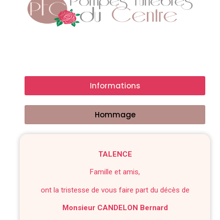
Informations
Hommage
TALENCE
Famille et amis,
ont la tristesse de vous faire part du décès de
Monsieur CANDELON Bernard