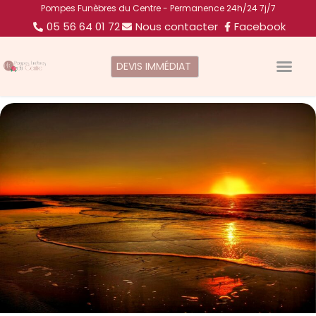
Pompes Funèbres du Centre - Permanence 24h/24 7j/7
05 56 64 01 72
Nous contacter
Facebook
DEVIS IMMÉDIAT