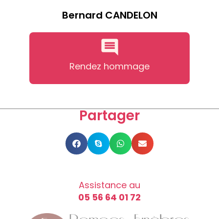
Bernard CANDELON
Rendez hommage
Partager
Assistance au
05 56 64 01 72