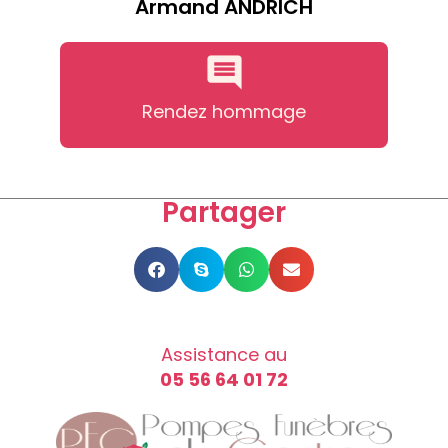
Armand ANDRICH
Rendez hommage
Partager
Assistance au
05 56 64 01 72