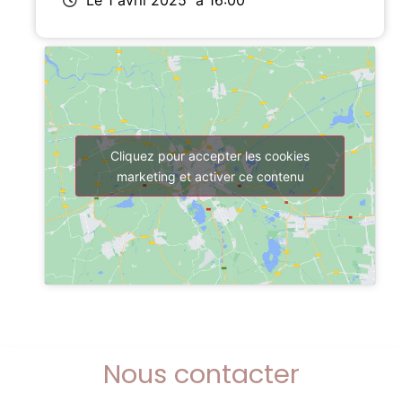
Le 1 avril 2025
à 16:00
Cliquez pour accepter les cookies
marketing et activer ce contenu
Nous contacter