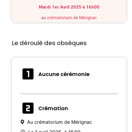
Mardi 1er Avril 2025 à 16h00
au crématorium de Mérignac
Le déroulé des obsèques
Aucune cérémonie
Crémation
Au crématorium de Mérignac