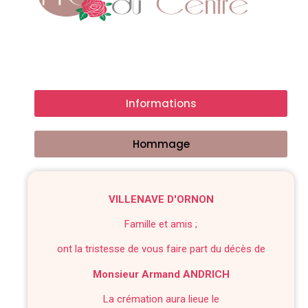
Informations
Hommage
VILLENAVE D'ORNON
Famille et amis ;
ont la tristesse de vous faire part du décès de
Monsieur Armand ANDRICH
La crémation aura lieue le