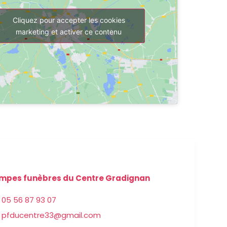
Cliquez pour accepter les cookies
marketing et activer ce contenu
mpes funèbres du Centre Gradignan
05 56 87 93 07
pfducentre33@gmail.com