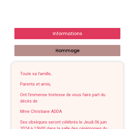
Informations
Hommage
Toute sa famille,
Parents et amis,
Ont l'immense tristesse de vous faire part du
décès de
Mme Christiane ADDA
Ses obsèques seront célébrés le Jeudi 06 juin
2024 à 15h00 dans la salle des cérémonies du