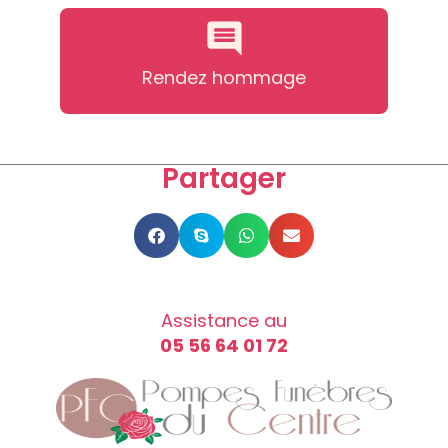
Rendez hommage
Partager
Assistance au
05 56 64 01 72