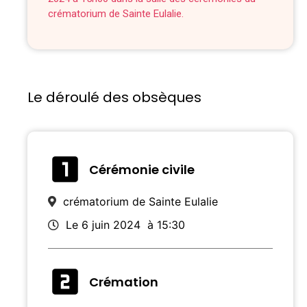
crématorium de Sainte Eulalie.
Le déroulé des obsèques
Cérémonie civile
crématorium de Sainte Eulalie
Le 6 juin 2024
à 15:30
Crémation