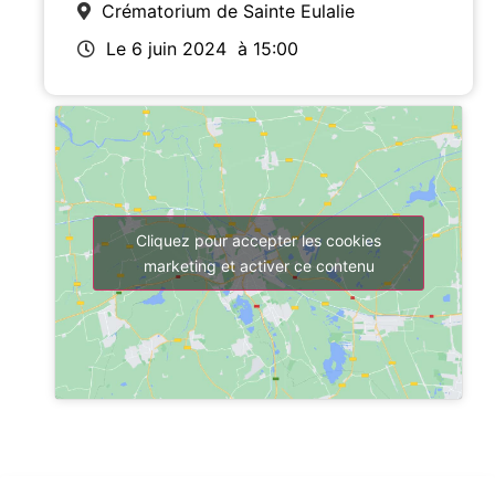
Crématorium de Sainte Eulalie
Le 6 juin 2024
à 15:00
Cliquez pour accepter les cookies
marketing et activer ce contenu