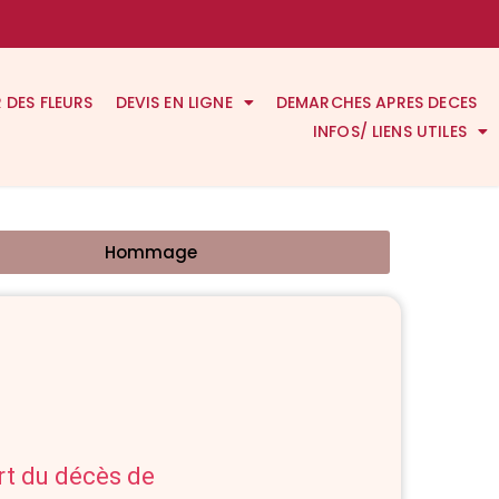
R DES FLEURS
DEVIS EN LIGNE
DEMARCHES APRES DECES
INFOS/ LIENS UTILES
Hommage
art du décès de