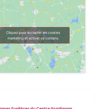
Cliquez pour accepter les cookies
marketing et activer ce contenu
mpes funèbres du Centre Gradignan