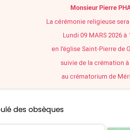
Monsieur Pierre PH
La cérémonie religieuse sera
Lundi 09 MARS 2026 à
en l'église Saint-Pierre de
suivie de la crémation 
au crématorium de Mér
oulé des obsèques