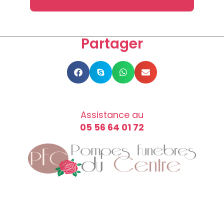
Partager
Assistance au
05 56 64 01 72