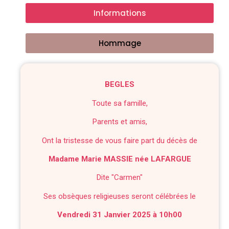
Informations
Hommage
BEGLES
Toute sa famille,
Parents et amis,
Ont la tristesse de vous faire part du décès de
Madame Marie MASSIE née LAFARGUE
Dite "Carmen"
Ses obsèques religieuses seront célébrées le
Vendredi 31 Janvier 2025 à 10h00