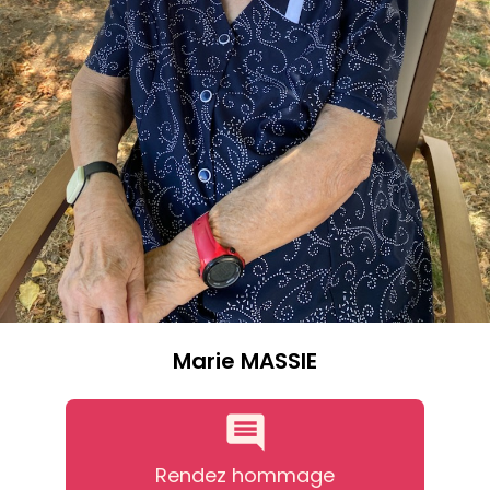
Marie MASSIE
Rendez hommage