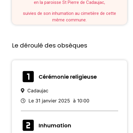
en la paroisse St Pierre de Cadaujac,
suivies de son inhumation au cimetière de cette
même commune.
Le déroulé des obsèques
Cérémonie religieuse
Cadaujac
Le 31 janvier 2025
à 10:00
Inhumation