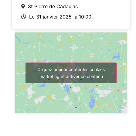
St Pierre de Cadaujac
Le 31 janvier 2025
à 10:00
Cliquez pour accepter les cookies
marketing et activer ce contenu