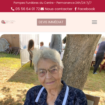
Pompes Funèbres du Centre - Permanence 24h/24 7j/7
05 56 64 01 72
Nous contacter
Facebook
DEVIS IMMÉDIAT